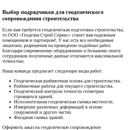
Выбор подрядчиков для геодезического
сопровождения строительства
Если вам требуется геодезическая подготовка строительства,
то ООО «Геодезия Строй Сервис» станет вам надежным
помощником и партнером!. У нас есть все необходимые
лицензии, разрешения на проведение подобных работ.
Благодаря современному оборудованию и большому опыту
сотрудников полученные данные отличаются максимальной
точностью.
Наша команда предлагает следующие виды работ:
Геодезическая разбивочная основа для строительства.
Разбивочные работы для текущего строительства.
Геодезический контроль точности геометрии
строящихся зданий.
Исполнительная геодезическая съемка местности.
Измерение различных деформаций в основе
сооружений и других частях.
Фасадная съемка зданий.
Оформить заказ на геодезическое сопровождение