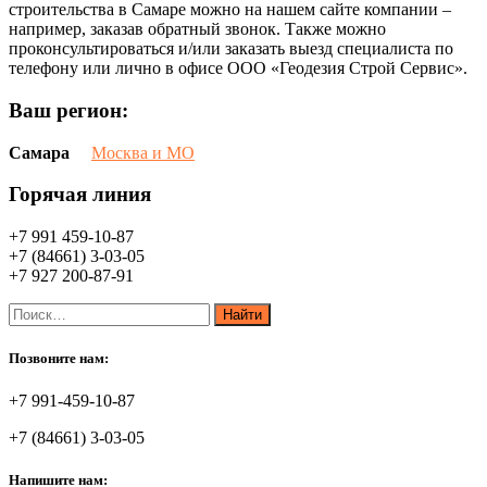
строительства в Самаре можно на нашем сайте компании –
например, заказав обратный звонок. Также можно
проконсультироваться и/или заказать выезд специалиста по
телефону или лично в офисе ООО «Геодезия Строй Сервис».
Ваш регион:
Самара
Москва и МО
Горячая линия
+7 991 459-10-87
+7 (84661) 3-03-05
+7 927 200-87-91
Позвоните нам:
+7 991-459-10-87
+7 (84661) 3-03-05
Напишите нам: