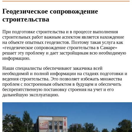
Геодезическое сопровождение
строительства
При подготовке строительства и в процессе выполнения
строительных работ важным аспектом является нахождение
на объекте опытных геодезистов. Поэтому такая услуга как
«геодезическое сопровождение строительства в Самаре»
решает эту проблему и дает застройщикам всю необходимую
информацию.
Наши специалисты обеспечивают заказчика всей
необходимой и полной информации на стадиях подготовки и
ведения строительства. Это позволяет избежать множества
проблем с построенным объектом в будущем и обеспечить
беспрепятственную постановку строения на учет и его
дальнейшую эксплуатацию.