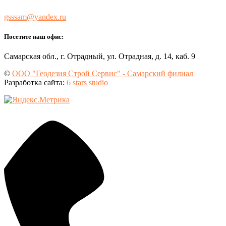
gsssam@yandex.ru
Посетите наш офис:
Самарская обл., г. Отрадный, ул. Отрадная, д. 14, каб. 9
©
ООО "Геодезия Строй Сервис" - Самарский филиал
Разработка сайта:
6 stars studio