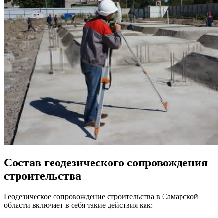
Состав геодезического сопровождения
строительства
Геодезическое сопровождение строительства в Самарской
области включает в себя такие действия как: